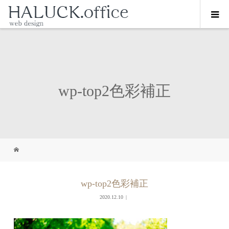
wp-top2色彩補正
wp-top2色彩補正
2020.12.10